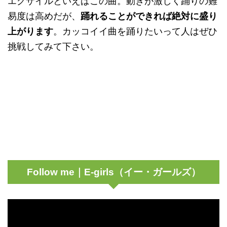
エグザイルといえばこの曲。動きが激しく踊りの難
易度は高めだが、
踊れることができれば絶対に盛り
上がります
。カッコイイ曲を踊りたいって人はぜひ
挑戦してみて下さい。
Follow me｜E-girls（イー・ガールズ）