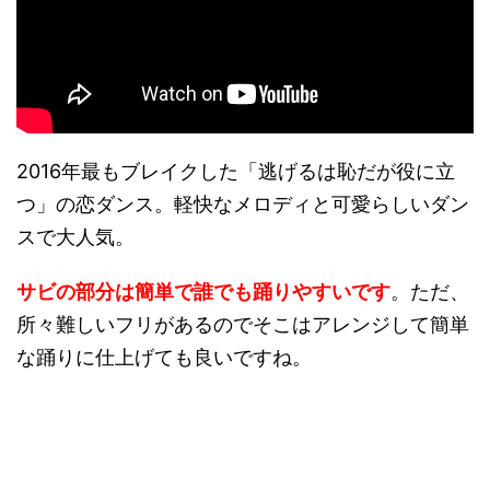
2016年最もブレイクした「逃げるは恥だが役に立
つ」の恋ダンス。軽快なメロディと可愛らしいダン
スで大人気。
サビの部分は簡単で誰でも踊りやすいです
。ただ、
所々難しいフリがあるのでそこはアレンジして簡単
な踊りに仕上げても良いですね。