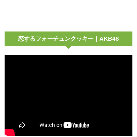
恋するフォーチュンクッキー｜AKB48