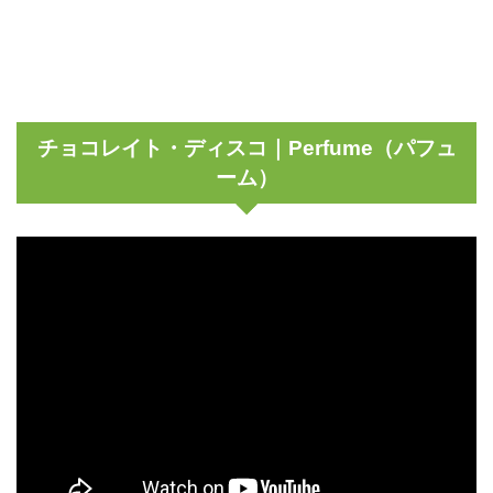
チョコレイト・ディスコ｜Perfume（パフュ
ーム）