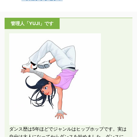
管理人「YUJI」です
ダンス歴は5年ほどでジャンルはヒップホップです。実は
自分は大人になってからダンスを始めました。ダンスに