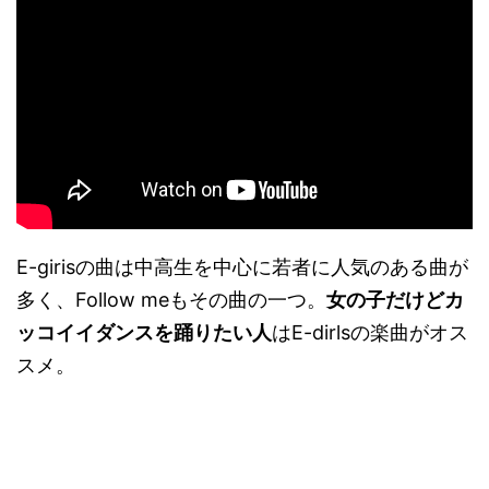
E-girisの曲は中高生を中心に若者に人気のある曲が
多く、Follow meもその曲の一つ。
女の子だけどカ
ッコイイダンスを踊りたい人
はE-dirlsの楽曲がオス
スメ。