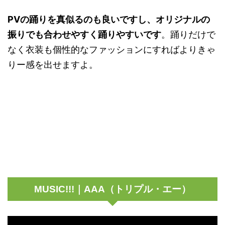
PVの踊りを真似るのも良いですし、オリジナルの
振りでも合わせやすく踊りやすいです
。踊りだけで
なく衣装も個性的なファッションにすればよりきゃ
りー感を出せますよ。
MUSIC!!!｜AAA（トリプル・エー）