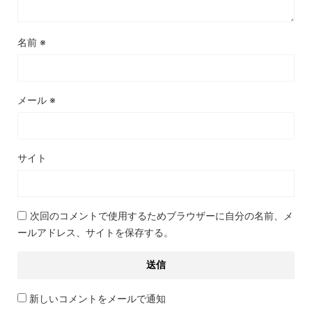
名前
※
メール
※
サイト
次回のコメントで使用するためブラウザーに自分の名前、メ
ールアドレス、サイトを保存する。
新しいコメントをメールで通知