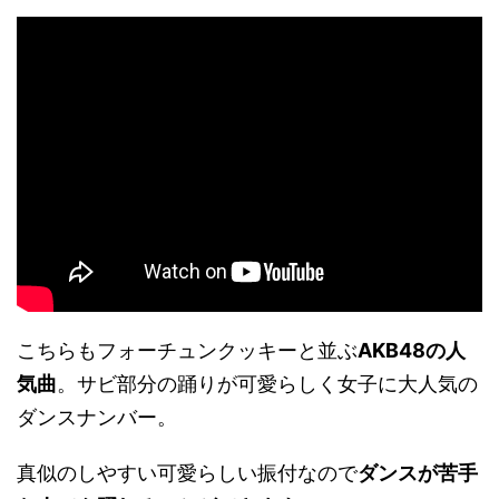
こちらもフォーチュンクッキーと並ぶ
AKB48の人
気曲
。サビ部分の踊りが可愛らしく女子に大人気の
ダンスナンバー。
真似のしやすい可愛らしい振付なので
ダンスが苦手