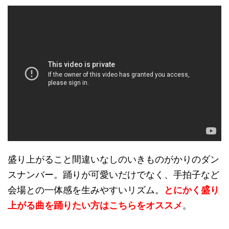
盛り上がること間違いなしのいきものがかりのダン
スナンバー。踊りが可愛いだけでなく、手拍子など
会場との一体感を生みやすいリズム。
とにかく盛り
上がる曲を踊りたい方はこちらをオススメ
。