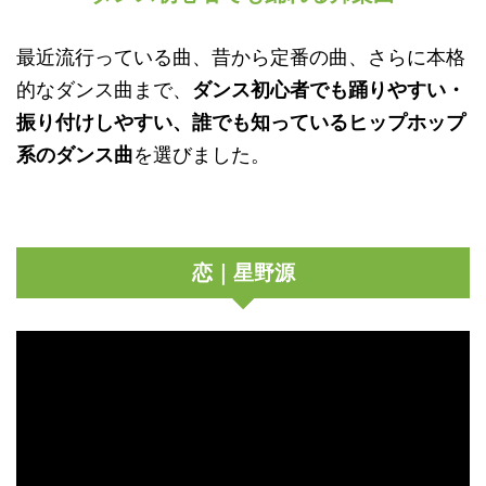
最近流行っている曲、昔から定番の曲、さらに本格
的なダンス曲まで、
ダンス初心者でも踊りやすい・
振り付けしやすい、誰でも知っているヒップホップ
系のダンス曲
を選びました。
恋｜星野源