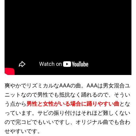
爽やかでリズミカルなAAAの曲。AAAは男女混合ユ
ニットなので男性でも抵抗なく踊れるので、そうい
う点から
男性と女性がいる場合に踊りやすい曲
とな
っています。サビの振り付けはそれほど難しくない
ので完コピでもいいですし、オリジナル曲でも合わ
せやすいです。