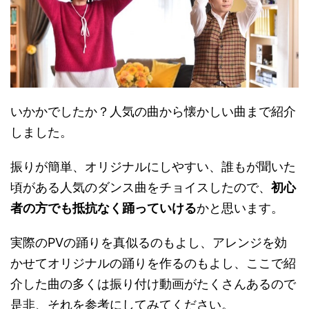
いかかでしたか？人気の曲から懐かしい曲まで紹介
しました。
振りが簡単、オリジナルにしやすい、誰もが聞いた
頃がある人気のダンス曲をチョイスしたので、
初心
者の方でも抵抗なく踊っていける
かと思います。
実際のPVの踊りを真似るのもよし、アレンジを効
かせてオリジナルの踊りを作るのもよし、ここで紹
介した曲の多くは振り付け動画がたくさんあるので
是非、それを参考にしてみてください。