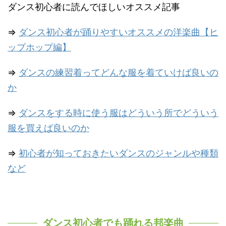
ダンス初心者に読んでほしいオススメ記事
⇒
ダンス初心者が踊りやすいオススメの洋楽曲【ヒ
ップホップ編】
⇒
ダンスの練習着ってどんな服を着ていけば良いの
か
⇒
ダンスをする時に使う服はどういう所でどういう
服を買えば良いのか
⇒
初心者が知っておきたいダンスのジャンルや種類
など
ダンス初心者でも踊れる邦楽曲