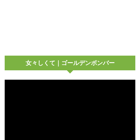
女々しくて｜ゴールデンボンバー