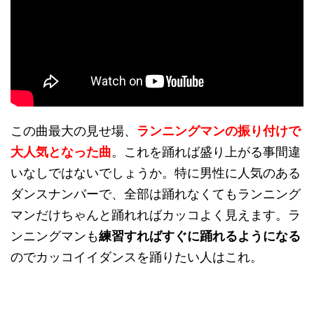
この曲最大の見せ場、
ランニングマンの振り付けで
大人気となった曲
。これを踊れば盛り上がる事間違
いなしではないでしょうか。特に男性に人気のある
ダンスナンバーで、全部は踊れなくてもランニング
マンだけちゃんと踊れればカッコよく見えます。ラ
ンニングマンも
練習すればすぐに踊れるようになる
のでカッコイイダンスを踊りたい人はこれ。