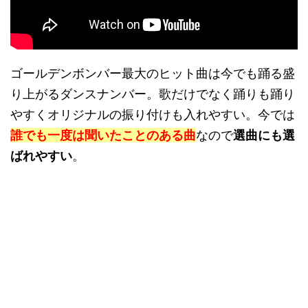
ゴールデンボンバー最大のヒット曲は今でも踊る盛
り上がるダンスナンバー。歌だけでなく踊りも踊り
やすくオリジナルの振り付けも入れやすい。今では
誰でも一度は聞いたことのある曲
なので
選曲にも選
ばれやすい
。