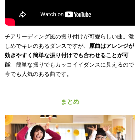
チアリーディング風の振り付けが可愛らしい曲。激
しめでキレのあるダンスですが、
原曲はアレンジが
効きやすく簡単な振り付けでも合わせることが可
能
。簡単な振りでもカッコイイダンスに見えるので
今でも人気のある曲です。
まとめ