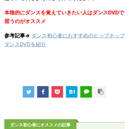
本格的にダンスを覚えていきたい人はダンスDVDで
習うのがオススメ
参考記事⇒
ダンス初心者におすすめのヒップホップ
ダンスDVDを紹介
ダンス初心者にオススメの記事