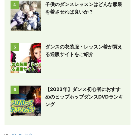
子供のダンスレッスンはどんな服装
4
を着させれば良いか？
ダンスの衣装服・レッスン着が買え
5
る通販サイトをご紹介
【2023年】ダンス初心者におすす
6
めのヒップホップダンスDVDランキ
ング