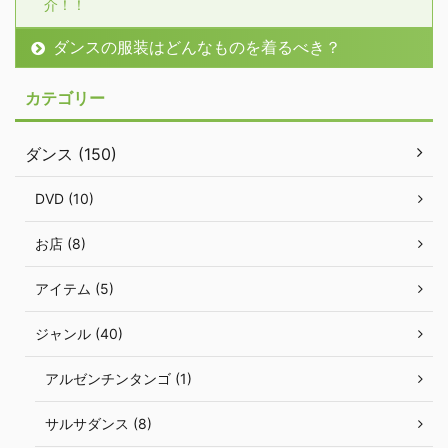
介！！
ダンスの服装はどんなものを着るべき？
カテゴリー
ダンス (150)
DVD (10)
お店 (8)
アイテム (5)
ジャンル (40)
アルゼンチンタンゴ (1)
サルサダンス (8)