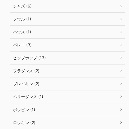
ジャズ (6)
ソウル (1)
ハウス (1)
バレエ (3)
ヒップホップ (13)
フラダンス (2)
ブレイキン (2)
ベリーダンス (1)
ポッピン (1)
ロッキン (2)