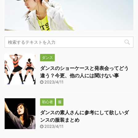
ダンス
ダンスのショーケースと発表会ってどう
違う？今更、他の人には聞けない事
2023/4/11
初心者
服
ダンスの素人さんに参考にして欲しいダ
ンスの服装まとめ
2023/4/11