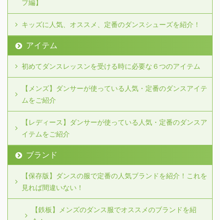
プ編】
キッズに人気、オススメ、定番のダンスシューズを紹介！
アイテム
初めてダンスレッスンを受ける時に必要な６つのアイテム
【メンズ】ダンサーが使っている人気・定番のダンスアイテ
ムをご紹介
【レディース】ダンサーが使っている人気・定番のダンスア
イテムをご紹介
ブランド
【保存版】ダンスの服で定番の人気ブランドを紹介！これを
見れば間違いない！
【鉄板】メンズのダンス服でオススメのブランドを紹