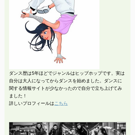
ダンス歴は5年ほどでジャンルはヒップホップです。実は
自分は大人になってからダンスを始めました。ダンスに
関する情報サイトが少なかったので自分で立ち上げてみ
ました！
詳しいプロフィールは
こちら