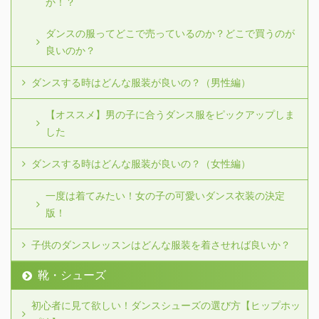
か！？
ダンスの服ってどこで売っているのか？どこで買うのが
良いのか？
ダンスする時はどんな服装が良いの？（男性編）
【オススメ】男の子に合うダンス服をピックアップしま
した
ダンスする時はどんな服装が良いの？（女性編）
一度は着てみたい！女の子の可愛いダンス衣装の決定
版！
子供のダンスレッスンはどんな服装を着させれば良いか？
靴・シューズ
初心者に見て欲しい！ダンスシューズの選び方【ヒップホッ