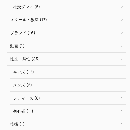
社交ダンス (5)
スクール・教室 (17)
ブランド (16)
動画 (1)
性別・属性 (35)
キッズ (13)
メンズ (6)
レディース (8)
初心者 (11)
技術 (1)