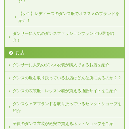
介！
【女性】レディースのダンス服でオススメのブランドを
紹介！
ダンサーに人気のダンスファッションブランド10選を紹
介！
お店
ダンサーに人気のダンス衣装が購入できるお店を紹介
ダンスの服を取り扱っているお店はどんな所にあるのか？？
ダンスの衣装服・レッスン着が買える通販サイトをご紹介
ダンスウェアブランドを取り扱っているセレクトショップを
紹介
子供のダンス衣装が激安で買えるネットショップをご紹