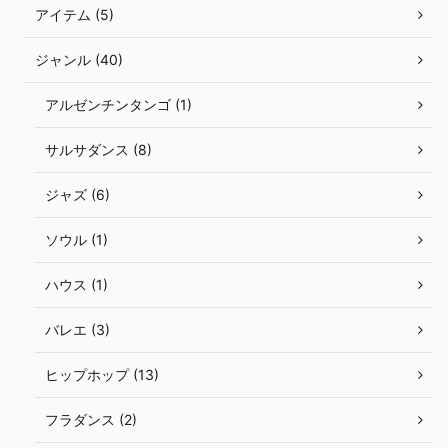
アイテム (5)
ジャンル (40)
アルゼンチンタンゴ (1)
サルサダンス (8)
ジャズ (6)
ソウル (1)
ハウス (1)
バレエ (3)
ヒップホップ (13)
フラダンス (2)