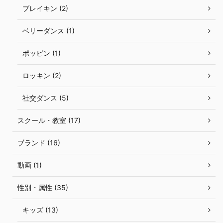
ブレイキン (2)
ベリーダンス (1)
ポッピン (1)
ロッキン (2)
社交ダンス (5)
スクール・教室 (17)
ブランド (16)
動画 (1)
性別・属性 (35)
キッズ (13)