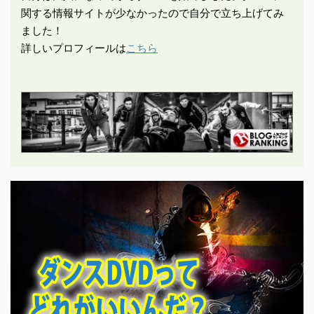
関する情報サイトが少なかったので自分で立ち上げてみ
ました！
詳しいプロフィールは
こちら