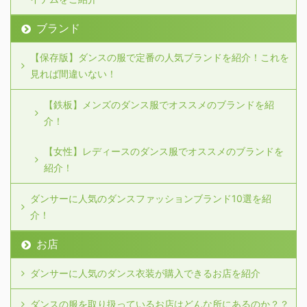
ブランド
【保存版】ダンスの服で定番の人気ブランドを紹介！これを
見れば間違いない！
【鉄板】メンズのダンス服でオススメのブランドを紹
介！
【女性】レディースのダンス服でオススメのブランドを
紹介！
ダンサーに人気のダンスファッションブランド10選を紹
介！
お店
ダンサーに人気のダンス衣装が購入できるお店を紹介
ダンスの服を取り扱っているお店はどんな所にあるのか？？