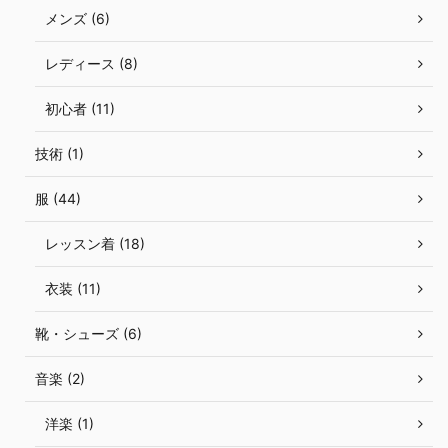
メンズ (6)
レディース (8)
初心者 (11)
技術 (1)
服 (44)
レッスン着 (18)
衣装 (11)
靴・シューズ (6)
音楽 (2)
洋楽 (1)