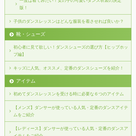
一度は着てみたい！女の子の可愛いダンス衣装の決定
版！
子供のダンスレッスンはどんな服装を着させれば良いか？
靴・シューズ
初心者に見て欲しい！ダンスシューズの選び方【ヒップホッ
プ編】
キッズに人気、オススメ、定番のダンスシューズを紹介！
アイテム
初めてダンスレッスンを受ける時に必要な６つのアイテム
【メンズ】ダンサーが使っている人気・定番のダンスアイテ
ムをご紹介
【レディース】ダンサーが使っている人気・定番のダンスア
イテムをご紹介