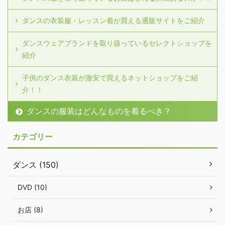
ダンスの衣装服・レッスン着が買える通販サイトをご紹介
ダンスウェアブランドを取り扱っているセレクトショップを
紹介
子供のダンス衣装が激安で買えるネットショップをご紹
介！！
ダンスの服装はどんなものを着るべき？
カテゴリー
ダンス (150)
DVD (10)
お店 (8)