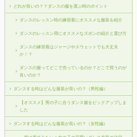
どれが良いの？？ダンスの服を選ぶ時のポイント
ダンスのレッスン時の練習着にオススメな服装を紹介
ダンスのレッスン用にオススメなズボンの紹介と選び方
ダンスの練習着はジャージやスウェットでも大丈夫
か！？
ダンスの服ってどこで売っているのか？どこで買うのが
良いのか？
ダンスする時はどんな服装が良いの？（男性編）
【オススメ】男の子に合うダンス服をピックアップしま
した
ダンスする時はどんな服装が良いの？（女性編）