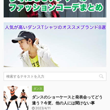
ダンス
ダンスのショーケースと発表会ってどう
違う？今更、他の人には聞けない事
2023/4/11