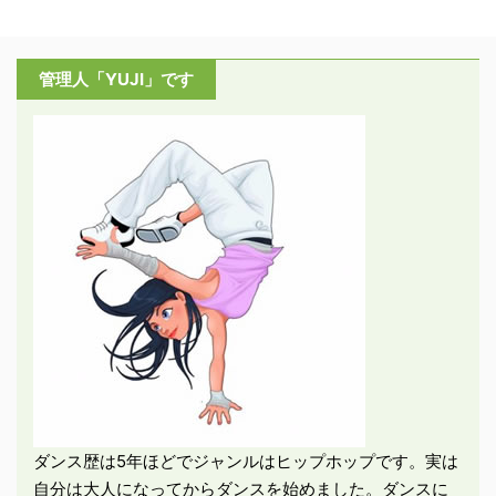
管理人「YUJI」です
ダンス歴は5年ほどでジャンルはヒップホップです。実は
自分は大人になってからダンスを始めました。ダンスに