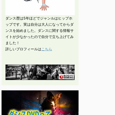
ダンス歴は5年ほどでジャンルはヒップホ
ップです。実は自分は大人になってからダ
ンスを始めました。ダンスに関する情報サ
イトが少なかったので自分で立ち上げてみ
ました！
詳しいプロフィールは
こちら