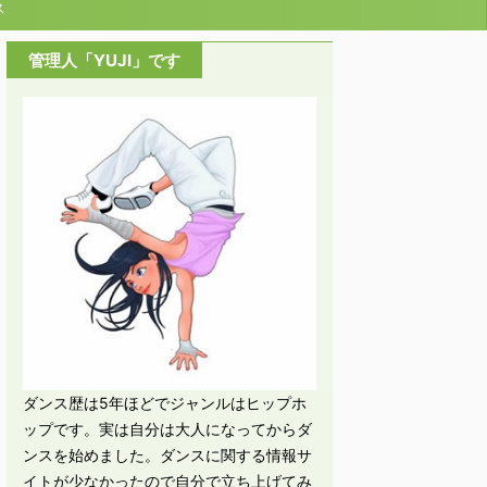
ス
管理人「YUJI」です
ダンス歴は5年ほどでジャンルはヒップホ
ップです。実は自分は大人になってからダ
ンスを始めました。ダンスに関する情報サ
イトが少なかったので自分で立ち上げてみ