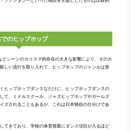
・ファンタジーといった物語を主題としたものは比較的
本でのヒップホップ
BYなどシーンのカリスマ的存在の大きな影響により、そのカ
新しい流行を取り入れて、ヒップホップのジャンルは形
くヒップホップダンスなだけに、ヒップホップダンスの
して、ミドルスクール、ジャズヒップホップやガールズ
イズされることもあるが、これは日本独自の仕分けであ
してきており、学校の体育授業にダンス項目が入るほど