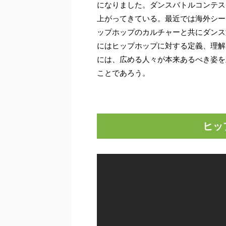
になりました。ダンスバトルコンテス
上がってきている。最近では海外シー
ップホップのカルチャーと共にダンス
にはヒップホップに対する定義、理解
には、広める人々が本来あるべき姿を
ことであろう。
ヒッ