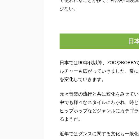
て使われることが多く、神話や冒険譚
少ない。
日
日本では90年代以降、ZOOやBOB
ルチャーも広がっていきました。常に
を変化していきます。
元々音楽の流行と共に変化をみせてい
中でも様々なスタイルにわかれ、時と
ヒップホップなどジャンルにカテゴラ
るようだ。
近年ではダンスに関する文化も一般化