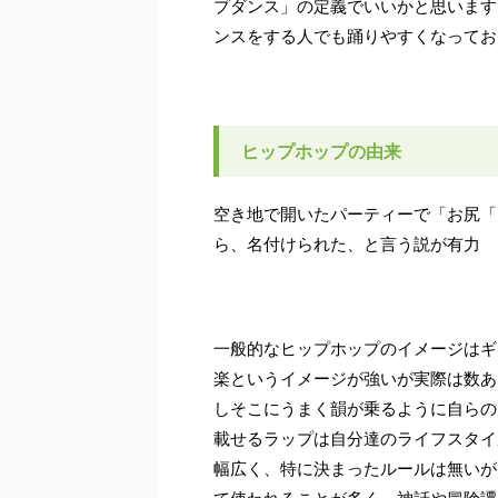
プダンス」の定義でいいかと思います
ンスをする人でも踊りやすくなってお
ヒップホップの由来
空き地で開いたパーティーで「お尻「
ら、名付けられた、と言う説が有力
一般的なヒップホップのイメージはギ
楽というイメージが強いが実際は数あ
しそこにうまく韻が乗るように自らの
載せるラップは自分達のライフスタイ
幅広く、特に決まったルールは無いが