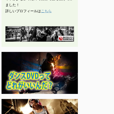
ました！
詳しいプロフィールは
こちら