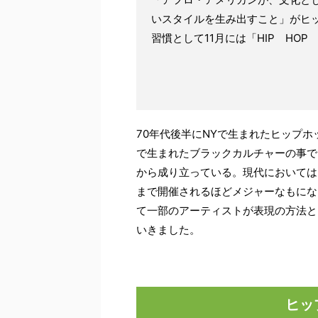
いスタイルを生み出すこと」がヒ
習慣として11月には「HIP HOP 
70年代後半にNYで生まれたヒップ
で生まれたブラックカルチャーの事で
から成り立っている。現代においては
まで開催されるほどメジャーなもにな
て一部のアーティストが表現の方法と
いきました。
ヒッ