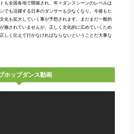
トも全国各地で開催され、年々ダンスシーンのレベルは
ンでも活躍する日本のダンサーも少なくなり。今後もヒ
文化も拡大していく事が予想されます。まだまだ一般的
が施されていませんが。正しく文化的に広めていくため
正しく伝えて行かなければならないということだ大事な
プホップダンス動画