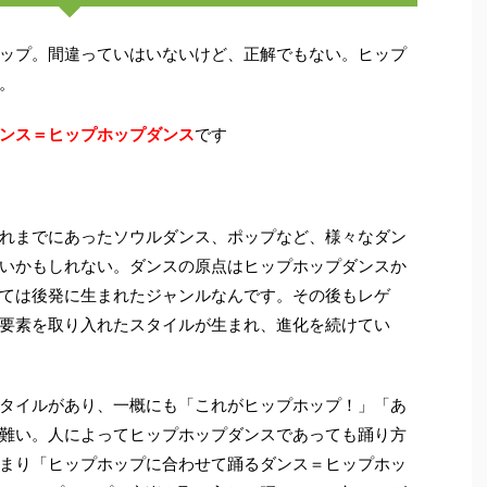
ップ。間違っていはいないけど、正解でもない。ヒップ
。
ンス＝ヒップホップダンス
です
れまでにあったソウルダンス、ポップなど、様々なダン
いかもしれない。ダンスの原点はヒップホップダンスか
ては後発に生まれたジャンルなんです。その後もレゲ
の要素を取り入れたスタイルが生まれ、進化を続けてい
タイルがあり、一概にも「これがヒップホップ！」「あ
難い。人によってヒップホップダンスであっても踊り方
まり「ヒップホップに合わせて踊るダンス＝ヒップホッ