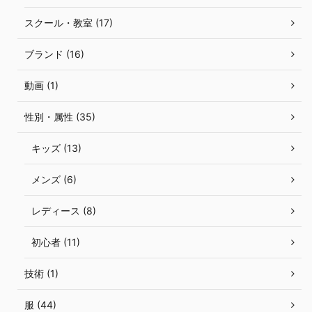
スクール・教室 (17)
ブランド (16)
動画 (1)
性別・属性 (35)
キッズ (13)
メンズ (6)
レディース (8)
初心者 (11)
技術 (1)
服 (44)