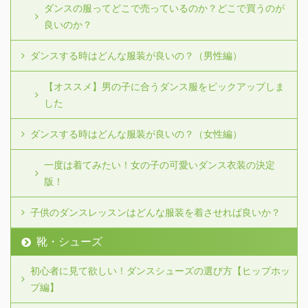
ダンスの服ってどこで売っているのか？どこで買うのが
良いのか？
ダンスする時はどんな服装が良いの？（男性編）
【オススメ】男の子に合うダンス服をピックアップしま
した
ダンスする時はどんな服装が良いの？（女性編）
一度は着てみたい！女の子の可愛いダンス衣装の決定
版！
子供のダンスレッスンはどんな服装を着させれば良いか？
靴・シューズ
初心者に見て欲しい！ダンスシューズの選び方【ヒップホッ
プ編】