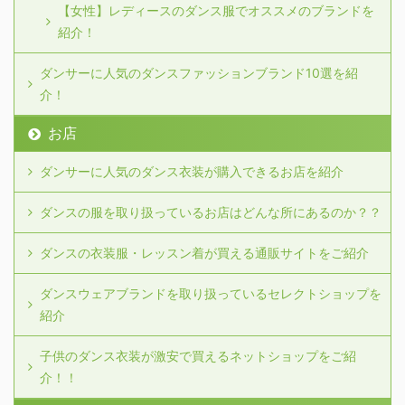
【女性】レディースのダンス服でオススメのブランドを
紹介！
ダンサーに人気のダンスファッションブランド10選を紹
介！
お店
ダンサーに人気のダンス衣装が購入できるお店を紹介
ダンスの服を取り扱っているお店はどんな所にあるのか？？
ダンスの衣装服・レッスン着が買える通販サイトをご紹介
ダンスウェアブランドを取り扱っているセレクトショップを
紹介
子供のダンス衣装が激安で買えるネットショップをご紹
介！！