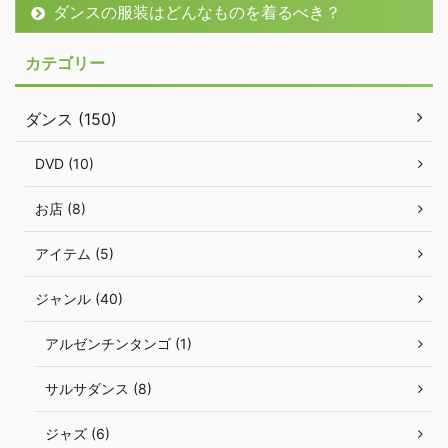
ダンスの服装はどんなものを着るべき？
カテゴリー
ダンス (150)
DVD (10)
お店 (8)
アイテム (5)
ジャンル (40)
アルゼンチンタンゴ (1)
サルサダンス (8)
ジャズ (6)