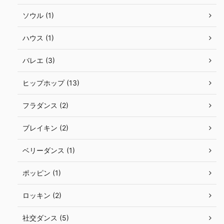
ソウル (1)
ハウス (1)
バレエ (3)
ヒップホップ (13)
フラダンス (2)
ブレイキン (2)
ベリーダンス (1)
ポッピン (1)
ロッキン (2)
社交ダンス (5)