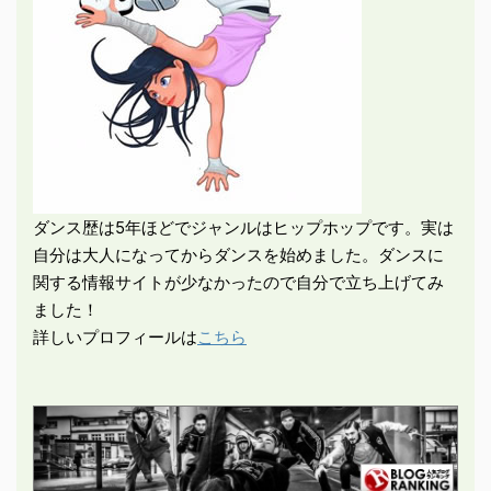
ダンス歴は5年ほどでジャンルはヒップホップです。実は
自分は大人になってからダンスを始めました。ダンスに
関する情報サイトが少なかったので自分で立ち上げてみ
ました！
詳しいプロフィールは
こちら