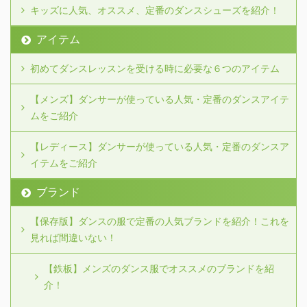
キッズに人気、オススメ、定番のダンスシューズを紹介！
アイテム
初めてダンスレッスンを受ける時に必要な６つのアイテム
【メンズ】ダンサーが使っている人気・定番のダンスアイテ
ムをご紹介
【レディース】ダンサーが使っている人気・定番のダンスア
イテムをご紹介
ブランド
【保存版】ダンスの服で定番の人気ブランドを紹介！これを
見れば間違いない！
【鉄板】メンズのダンス服でオススメのブランドを紹
介！