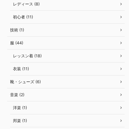
レディース (8)
初心者 (11)
技術 (1)
服 (44)
レッスン着 (18)
衣装 (11)
靴・シューズ (6)
音楽 (2)
洋楽 (1)
邦楽 (1)