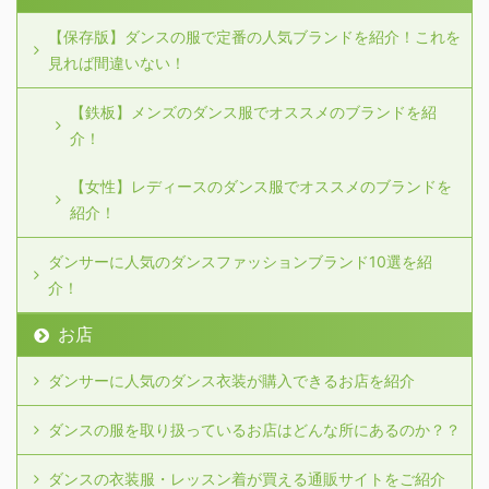
【保存版】ダンスの服で定番の人気ブランドを紹介！これを
見れば間違いない！
【鉄板】メンズのダンス服でオススメのブランドを紹
介！
【女性】レディースのダンス服でオススメのブランドを
紹介！
ダンサーに人気のダンスファッションブランド10選を紹
介！
お店
ダンサーに人気のダンス衣装が購入できるお店を紹介
ダンスの服を取り扱っているお店はどんな所にあるのか？？
ダンスの衣装服・レッスン着が買える通販サイトをご紹介