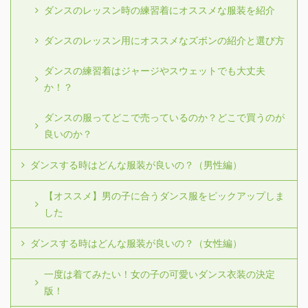
ダンスのレッスン時の練習着にオススメな服装を紹介
ダンスのレッスン用にオススメなズボンの紹介と選び方
ダンスの練習着はジャージやスウェットでも大丈夫
か！？
ダンスの服ってどこで売っているのか？どこで買うのが
良いのか？
ダンスする時はどんな服装が良いの？（男性編）
【オススメ】男の子に合うダンス服をピックアップしま
した
ダンスする時はどんな服装が良いの？（女性編）
一度は着てみたい！女の子の可愛いダンス衣装の決定
版！