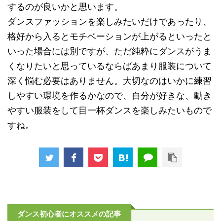
するのが良いかと思います。
ダンスファッションを楽しみたいだけであったり、
格好から入るとモチベーションが上がるといったと
いった場合には別ですが、ただ純粋にダンスがうま
くなりたいと思っているならばあまり服装について
深く悩む必要はありません。大切なのはいかに練習
しやすい環境を作るかなので、自分が好きな、動き
やすい服装をして目一杯ダンスを楽しみたいもので
すね。
ダンス初心者にオススメの記事