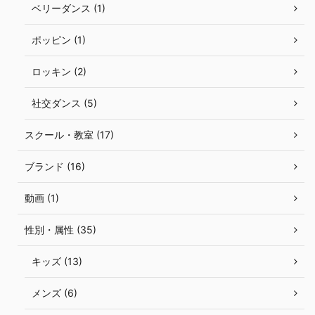
ベリーダンス (1)
ポッピン (1)
ロッキン (2)
社交ダンス (5)
スクール・教室 (17)
ブランド (16)
動画 (1)
性別・属性 (35)
キッズ (13)
メンズ (6)