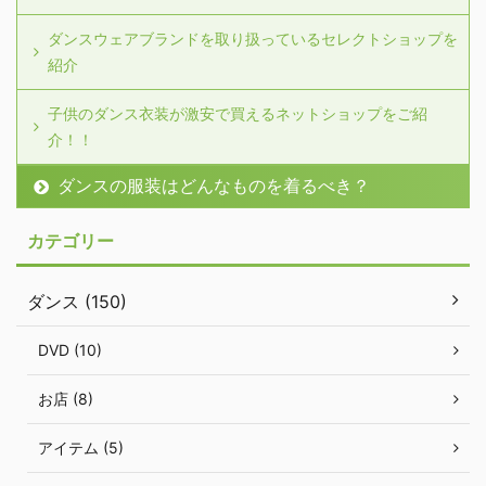
ダンスウェアブランドを取り扱っているセレクトショップを
紹介
子供のダンス衣装が激安で買えるネットショップをご紹
介！！
ダンスの服装はどんなものを着るべき？
カテゴリー
ダンス (150)
DVD (10)
お店 (8)
アイテム (5)