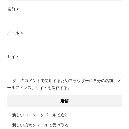
名前
※
メール
※
サイト
次回のコメントで使用するためブラウザーに自分の名前、メ
ールアドレス、サイトを保存する。
新しいコメントをメールで通知
新しい投稿をメールで受け取る