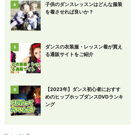
子供のダンスレッスンはどんな服装
4
を着させれば良いか？
ダンスの衣装服・レッスン着が買え
5
る通販サイトをご紹介
【2023年】ダンス初心者におすす
6
めのヒップホップダンスDVDランキ
ング