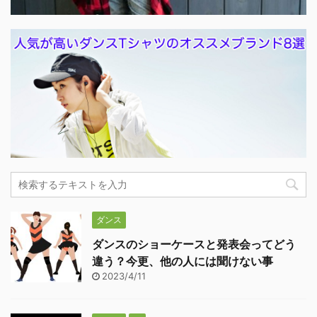
ダンス
ダンスのショーケースと発表会ってどう
違う？今更、他の人には聞けない事
2023/4/11