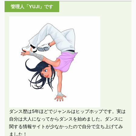
管理人「YUJI」です
ダンス歴は5年ほどでジャンルはヒップホップです。実は
自分は大人になってからダンスを始めました。ダンスに
関する情報サイトが少なかったので自分で立ち上げてみ
ました！