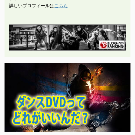
詳しいプロフィールは
こちら