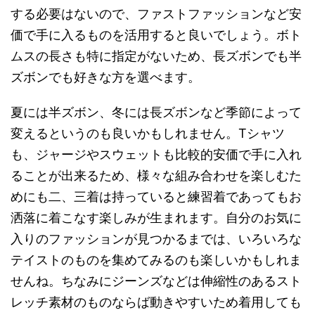
する必要はないので、ファストファッションなど安
価で手に入るものを活用すると良いでしょう。ボト
ムスの長さも特に指定がないため、長ズボンでも半
ズボンでも好きな方を選べます。
夏には半ズボン、冬には長ズボンなど季節によって
変えるというのも良いかもしれません。Tシャツ
も、ジャージやスウェットも比較的安価で手に入れ
ることが出来るため、様々な組み合わせを楽しむた
めにも二、三着は持っていると練習着であってもお
洒落に着こなす楽しみが生まれます。自分のお気に
入りのファッションが見つかるまでは、いろいろな
テイストのものを集めてみるのも楽しいかもしれま
せんね。ちなみにジーンズなどは伸縮性のあるスト
レッチ素材のものならば動きやすいため着用しても