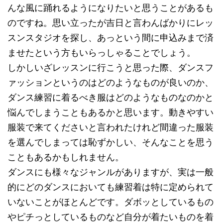
んな風に踊れるようになりたいと思うことがあるも
のですね。思い立ったが吉日と言わんばかりにレッ
スンスタジオを探し、あっという間に申込みまで済
ませたという方もいらっしゃることでしょう。
しかしいざレッスンに行こうと思った際、ダンスフ
ァッションというのはどのようなものが良いのか、
ダンス練習に着るべき服はどのようなものなのかと
悩んでしまうこともあるかと思います。動きやすい
服装で来てくださいと言われたけれど間違った服装
を選んでしまっては恥ずかしい、そんなことを思う
こともあるかもしれません。
ダンスにも様々なジャンルがありますが、実は一般
的にどのダンスにおいても練習着は特に定められて
いないことがほとんどです。ダボッとしているもの
やピチっとしているものなど自分が着たいものを着