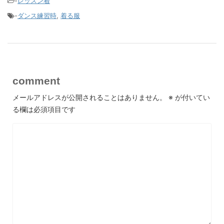
-
レッスン着
-
ダンス練習時
,
着る服
comment
メールアドレスが公開されることはありません。
※
が付いてい
る欄は必須項目です