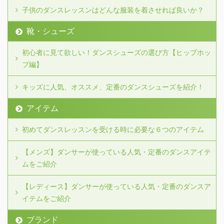
子供のダンスレッスンはどんな服装を着させれば良いか？
靴・シューズ
初心者に見て欲しい！ダンスシューズの選び方【ヒップホッ
プ編】
キッズに人気、オススメ、定番のダンスシューズを紹介！
アイテム
初めてダンスレッスンを受ける時に必要な６つのアイテム
【メンズ】ダンサーが使っている人気・定番のダンスアイテ
ムをご紹介
【レディース】ダンサーが使っている人気・定番のダンスア
イテムをご紹介
ブランド