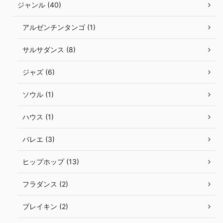
ジャンル (40)
アルゼンチンタンゴ (1)
サルサダンス (8)
ジャズ (6)
ソウル (1)
ハウス (1)
バレエ (3)
ヒップホップ (13)
フラダンス (2)
ブレイキン (2)