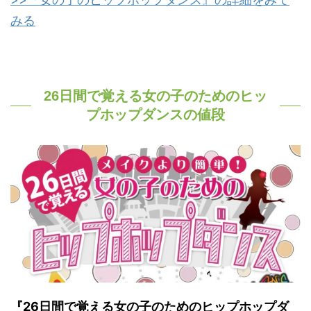
みる
26日間で覚える女の子のためのヒッ
プホップダンスの値段
『26日間で覚える女の子のためのヒップホップダ