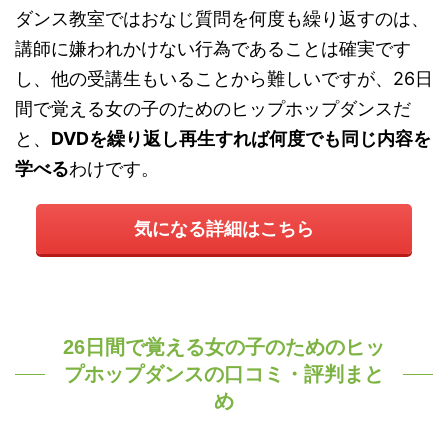
ダンス教室ではおなじ質問を何度も繰り返すのは、
講師に嫌われかけない行為であることは確実です
し、他の受講生もいることから難しいですが、26日
間で覚える女の子のためのヒップホップダンスだ
と、
DVDを繰り返し再生すれば何度でも同じ内容を
学べる
わけです。
気になる詳細はこちら
26日間で覚える女の子のためのヒッ
プホップダンスの口コミ・評判まと
め