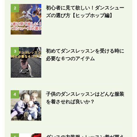
初心者に見て欲しい！ダンスシュー
2
ズの選び方【ヒップホップ編】
初めてダンスレッスンを受ける時に
3
必要な６つのアイテム
子供のダンスレッスンはどんな服装
4
を着させれば良いか？