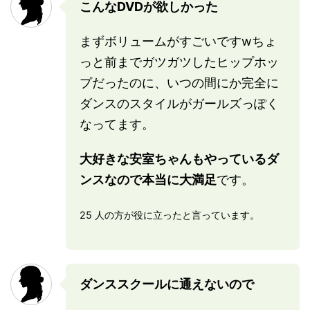
こんなDVDが欲しかった
まずボリュームがすごいですwちょ
っと前までガツガツしたヒップホッ
プだったのに、いつの間にか完全に
ダンスのスタイルがガールズっぽく
なってます。
大好きな安室ちゃんもやっているダ
ンスなので本当に大満足
です。
25 人の方が役に立ったと言っています。
ダンススクールに通えないので