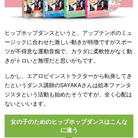
ヒップホップダンスというと、アップテンポのミュ
ージックに合わせた激しい動きが特徴ですがスポー
ツが不得意な運動音痴で、カラダに柔軟性がなく動
きがトロいと無理だと思いがちです。
しかし、エアロビインストラクターから転身してき
たというダンス講師のSAYAKAさんは絵本ファンタ
ジスタという活動も始めたそうですが、全く心配は
ないといいます。
女の子のためのヒップホップダンスはこんな
に違う