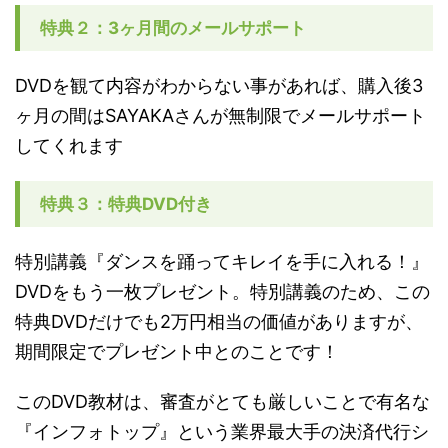
特典２：3ヶ月間のメールサポート
DVDを観て内容がわからない事があれば、購入後3
ヶ月の間はSAYAKAさんが無制限でメールサポート
してくれます
特典３：特典DVD付き
特別講義『ダンスを踊ってキレイを手に入れる！』
DVDをもう一枚プレゼント。特別講義のため、この
特典DVDだけでも2万円相当の価値がありますが、
期間限定でプレゼント中とのことです！
このDVD教材は、審査がとても厳しいことで有名な
『インフォトップ』という業界最大手の決済代行シ