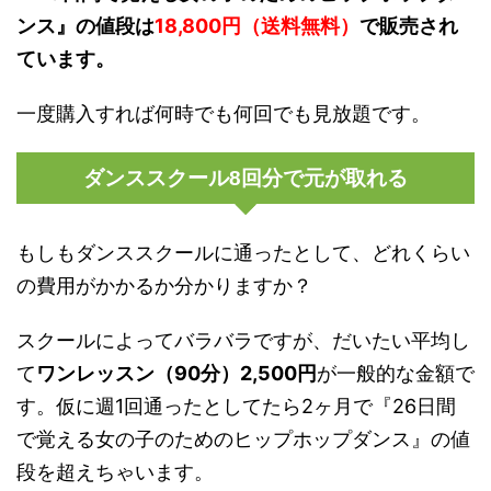
ンス』の値段は
18,800円（送料無料）
で販売され
ています。
一度購入すれば何時でも何回でも見放題です。
ダンススクール8回分で元が取れる
もしもダンススクールに通ったとして、どれくらい
の費用がかかるか分かりますか？
スクールによってバラバラですが、だいたい平均し
て
ワンレッスン（90分）2,500円
が一般的な金額で
す。仮に週1回通ったとしてたら2ヶ月で『26日間
で覚える女の子のためのヒップホップダンス』の値
段を超えちゃいます。