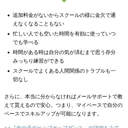
追加料金がないからスクールの様に金欠で通
えなくなることもない
忙しい人でも空いた時間を有効に使っていつ
でも学べる
時間がある時は自分の気が済むまで思う存分
みっちり練習ができる
スクールでよくある人間関係のトラブルも一
切なし
さらに、本当に分からなければメールサポートで教
えて貰えるので安心。つまり、マイペースで自分の
ペースでスキルアップが可能になります。
>>『女の子のヒップホップダンス』の詳細をみて