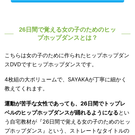
26日間で覚える女の子のためのヒッ
プホップダンスとは？
こちらは女の子のために作られたヒップホップダン
スDVDですヒップホップダンスです。
4枚組の大ボリュームで、SAYAKAが丁寧に細かく
教えてくれます。
運動が苦手な女性であっても、26日間でトップレ
ベルのヒップホップダンスが踊れるようになる
とい
う自宅教材が『26日間で覚える女の子のためのヒッ
プホップダンス』という、ストレートなタイトルの