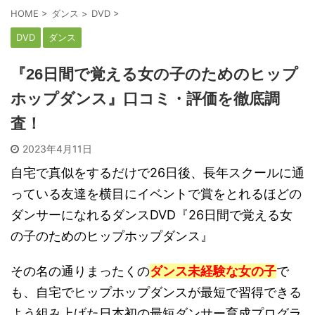
HOME
>
ダンス
>
DVD
>
DVD
ダンス
『26日間で覚える女の子のためのヒップ
ホップダンス』口コミ・評価を徹底調
査！
2023年4月11日
自宅で真似をするだけで26日後、長年スクールに通
っている友達を横目にイベントで賞をとれるほどの
ダンサーになれるダンスDVD『26日間で覚える女
の子のためのヒップホップダンス』
その名の通りまったくの
ダンス未経験な女の子
で
も、自宅でヒップホップダンスが最短で習得できる
よう組み上げた日本初の最短ダンサー育成プログラ