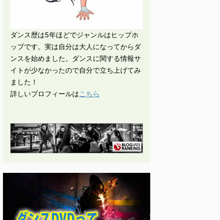
ダンス歴は5年ほどでジャンルはヒップホ
ップです。実は自分は大人になってからダ
ンスを始めました。ダンスに関する情報サ
イトが少なかったので自分で立ち上げてみ
ました！
詳しいプロフィールは
こちら