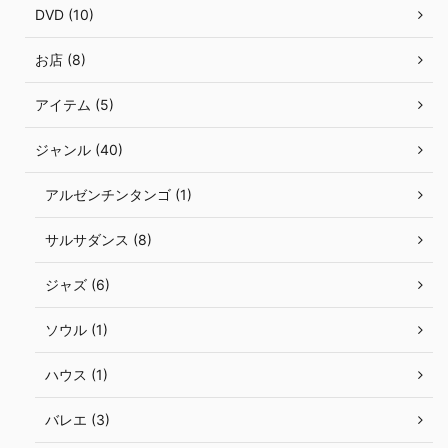
DVD (10)
お店 (8)
アイテム (5)
ジャンル (40)
アルゼンチンタンゴ (1)
サルサダンス (8)
ジャズ (6)
ソウル (1)
ハウス (1)
バレエ (3)