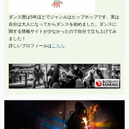
ダンス歴は5年ほどでジャンルはヒップホップです。実は
自分は大人になってからダンスを始めました。ダンスに
関する情報サイトが少なかったので自分で立ち上げてみ
ました！
詳しいプロフィールは
こちら