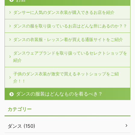
ダンサーに人気のダンス衣装が購入できるお店を紹介
ダンスの服を取り扱っているお店はどんな所にあるのか？？
ダンスの衣装服・レッスン着が買える通販サイトをご紹介
ダンスウェアブランドを取り扱っているセレクトショップを
紹介
子供のダンス衣装が激安で買えるネットショップをご紹
介！！
ダンスの服装はどんなものを着るべき？
カテゴリー
ダンス (150)