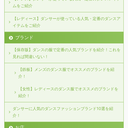
ムをご紹介
【レディース】ダンサーが使っている人気・定番のダンスア
イテムをご紹介
ブランド
【保存版】ダンスの服で定番の人気ブランドを紹介！これを
見れば間違いない！
【鉄板】メンズのダンス服でオススメのブランドを紹
介！
【女性】レディースのダンス服でオススメのブランドを
紹介！
ダンサーに人気のダンスファッションブランド10選を紹
介！
お店