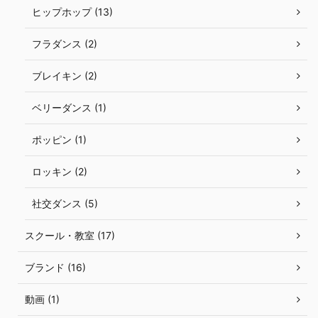
ヒップホップ (13)
フラダンス (2)
ブレイキン (2)
ベリーダンス (1)
ポッピン (1)
ロッキン (2)
社交ダンス (5)
スクール・教室 (17)
ブランド (16)
動画 (1)