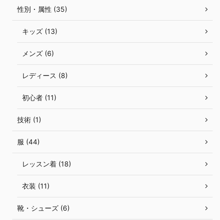
性別・属性 (35)
キッズ (13)
メンズ (6)
レディース (8)
初心者 (11)
技術 (1)
服 (44)
レッスン着 (18)
衣装 (11)
靴・シューズ (6)