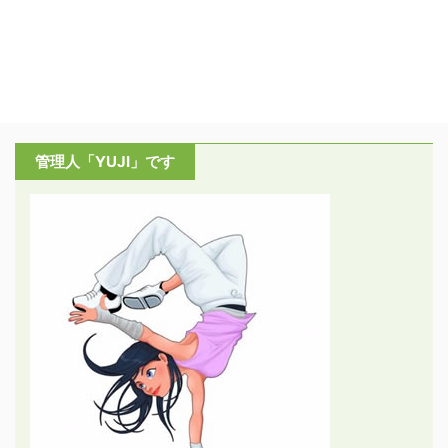
管理人「YUJI」です