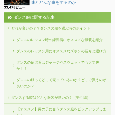
味とどんな事をするのか
33,478ビュー
ダンス服に関する記事
どれが良いの？？ダンスの服を選ぶ時のポイント
ダンスのレッスン時の練習着にオススメな服装を紹介
ダンスのレッスン用にオススメなズボンの紹介と選び方
ダンスの練習着はジャージやスウェットでも大丈夫
か！？
ダンスの服ってどこで売っているのか？どこで買うのが
良いのか？
ダンスする時はどんな服装が良いの？（男性編）
【オススメ】男の子に合うダンス服をピックアップしま