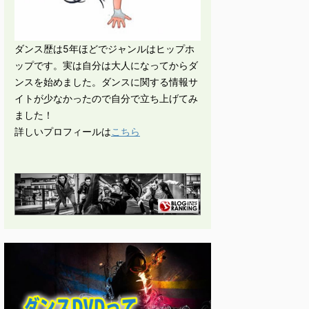
ダンス歴は5年ほどでジャンルはヒップホ
ップです。実は自分は大人になってからダ
ンスを始めました。ダンスに関する情報サ
イトが少なかったので自分で立ち上げてみ
ました！
詳しいプロフィールは
こちら